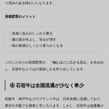
り深みのある味わいになります。
長期肥育のメリット
・赤身に旨みがしっかり乗る
・脂の質が向上し、甘みが増す
・肉の食感がしっとり柔らかくなる
このこだわりの長期肥育が、「噛むほどに広がる旨み」を生み出
し、石垣牛ならではの美味しさを作り出しています。
④ 石垣牛は全国流通が少なく希少
松阪牛・神戸牛などのブランド牛は、日本全国に流通しており、
東京や大阪でも簡単に手に入ります。しかし、石垣牛は流通量が