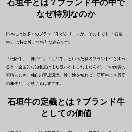
石垣牛とは？ブランド牛の中で
なぜ特別なのか
日本には数多くのブランド牛がありますが、その中でも 「石垣
牛」 は特に希少で特別な存在です。
「松阪牛」「神戸牛」「近江牛」といった有名ブランド牛と比べ
ると、全国的な知名度はまだ低いかもしれませんが、その肉質の
素晴らしさ、独自の育成環境、希少性を知れば「石垣牛こそ最高
の和牛だ」と感じるはずです。
石垣牛の定義とは？ブランド牛
としての価値