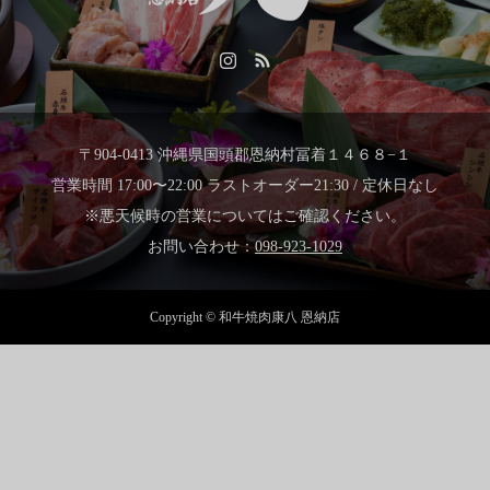
〒904-0413 沖縄県国頭郡恩納村冨着１４６８−１
営業時間 17:00〜22:00 ラストオーダー21:30 / 定休日なし
※悪天候時の営業についてはご確認ください。
お問い合わせ：
098-923-1029
Copyright © 和牛焼肉康八 恩納店