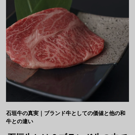
石垣牛の真実｜ブランド牛としての価値と他の和
牛との違い