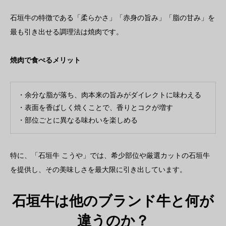
石垣牛の特徴である「柔らかさ」「赤身の旨み」「脂の甘み」を
最も引き出せる調理法は焼肉です。
焼肉で食べるメリット
・余分な脂が落ち、肉本来の旨みがダイレクトに味わえる
・表面を香ばしく焼くことで、香りとコクが増す
・部位ごとに異なる味わいを楽しめる
特に、「石垣牛 こうや」では、希少部位や厳選カットの石垣牛
を提供し、その美味しさを最大限に引き出しています。
石垣牛は他のブランド牛と何が
違うのか？