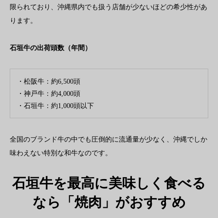
限られており、沖縄県内でも扱う店舗が少ないほどの希少性があ
ります。
石垣牛の出荷頭数（年間）
・松阪牛：約6,500頭
・神戸牛：約4,000頭
・石垣牛：約1,000頭以下
全国のブランド牛の中でも圧倒的に流通量が少なく、沖縄でしか
味わえない特別な和牛なのです。
石垣牛を最高に美味しく食べる
なら「焼肉」がおすすめ