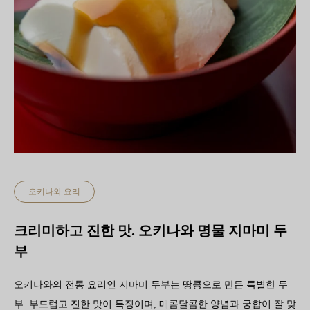
오키나와 요리
크리미하고 진한 맛. 오키나와 명물 지마미 두
부
오키나와의 전통 요리인 지마미 두부는 땅콩으로 만든 특별한 두
부. 부드럽고 진한 맛이 특징이며, 매콤달콤한 양념과 궁합이 잘 맞