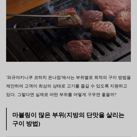
'와규야키니쿠 코하치 온나점'에서는 부위별로 최적의 구이 방법을
제안하여 고객이 최상의 상태로 고기를 즐길 수 있도록 지원하고
있다. 그렇다면 실제로 어떤 부위를 어떻게 구우면 좋을까?
마블링이 많은 부위(지방의 단맛을 살리는
구이 방법)