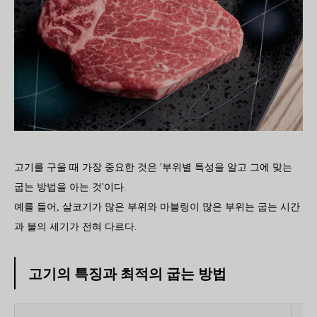
고기를 구울 때 가장 중요한 것은 '부위별 특성을 알고 그에 맞는
굽는 방법을 아는 것'이다.
예를 들어, 살코기가 많은 부위와 마블링이 많은 부위는 굽는 시간
과 불의 세기가 전혀 다르다.
고기의 특징과 최적의 굽는 방법